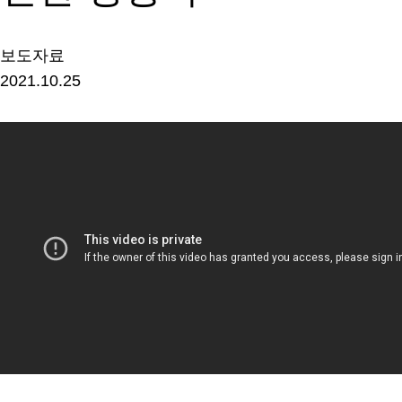
보도자료
2021.10.25