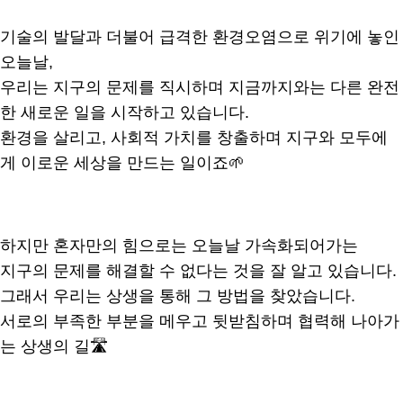
기술의 발달과 더불어 급격한 환경오염으로 위기에 놓인
오늘날,
우리는 지구의 문제를 직시하며 지금까지와는 다른 완전
한 새로운 일을 시작하고 있습니다.
환경을 살리고, 사회적 가치를 창출하며 지구와 모두에
게 이로운 세상을 만드는 일이죠🌱
하지만 혼자만의 힘으로는 오늘날 가속화되어가는
지구의 문제를 해결할 수 없다는 것을 잘 알고 있습니다.
그래서 우리는 상생을 통해 그 방법을 찾았습니다.
서로의 부족한 부분을 메우고 뒷받침하며 협력해 나아가
는 상생의 길🛣