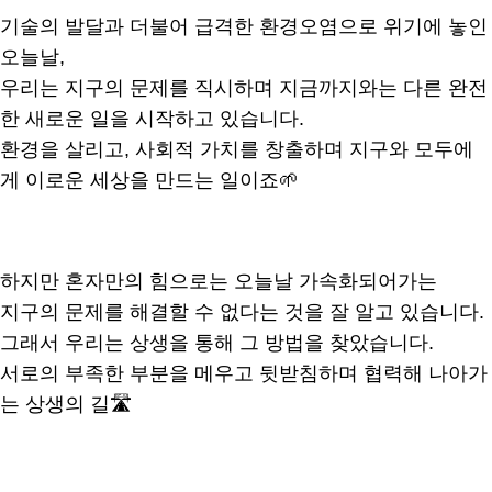
기술의 발달과 더불어 급격한 환경오염으로 위기에 놓인
오늘날,
우리는 지구의 문제를 직시하며 지금까지와는 다른 완전
한 새로운 일을 시작하고 있습니다.
환경을 살리고, 사회적 가치를 창출하며 지구와 모두에
게 이로운 세상을 만드는 일이죠🌱
하지만 혼자만의 힘으로는 오늘날 가속화되어가는
지구의 문제를 해결할 수 없다는 것을 잘 알고 있습니다.
그래서 우리는 상생을 통해 그 방법을 찾았습니다.
서로의 부족한 부분을 메우고 뒷받침하며 협력해 나아가
는 상생의 길🛣