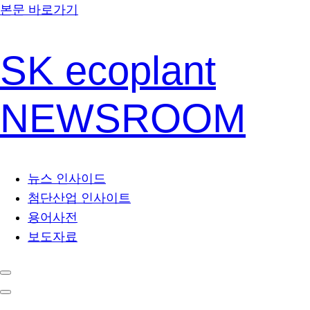
본문 바로가기
SK ecoplant
NEWSROOM
뉴스 인사이드
첨단산업 인사이트
용어사전
보도자료