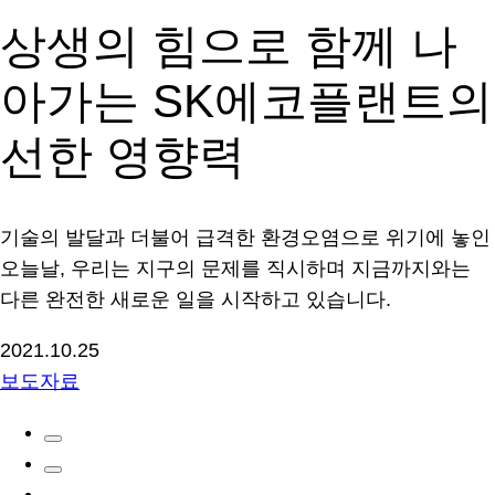
상생의 힘으로 함께 나
아가는 SK에코플랜트의
선한 영향력
기술의 발달과 더불어 급격한 환경오염으로 위기에 놓인
오늘날, 우리는 지구의 문제를 직시하며 지금까지와는
다른 완전한 새로운 일을 시작하고 있습니다.
2021.10.25
보도자료