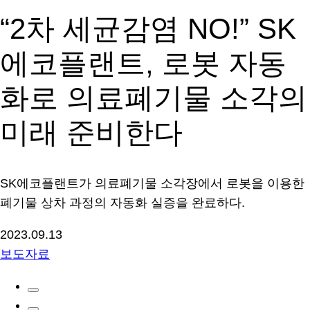
“2차 세균감염 NO!” SK
에코플랜트, 로봇 자동
화로 의료폐기물 소각의
미래 준비한다
SK에코플랜트가 의료폐기물 소각장에서 로봇을 이용한
폐기물 상차 과정의 자동화 실증을 완료하다.
2023.09.13
보도자료