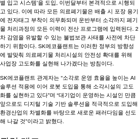
별 입고 시스템’을 도입, 이번달부터 본격적으로 시행되
고 있다. 이에 따라 모든 의료폐기물은 배출 시 포장 용기
에 전자태그 부착이 의무화되며 운반부터 소각까지 폐기
물 처리과정의 모든 이력이 전산 프로그램에 입력된다. 2
차 감염을 유발할 수 있는 불법보관 사태를 사전에 차단
하기 위함이다. SK에코플랜트는 이러한 정부의 방향성
에 발맞춰 의료폐기물 처리시설의 안전성 확대를 위해
사업장 고도화를 실현해 나가겠다는 방침이다.
SK에코플랜트 관계자는 “소각로 운영 효율을 높이는 AI
솔루션 적용에 이어 로봇 도입을 통해 소각시설의 고도
화를 실현하고 있다”며 “대기업이 운영하는 시설인 만큼
앞으로도 디지털 기술 기반 솔루션을 적극적으로 도입해
환경산업의 차별화를 바탕으로 새로운 패러다임을 선도
해 나갈 것”이라고 밝혔다.