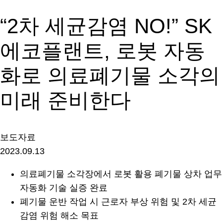
“2차 세균감염 NO!” SK
에코플랜트, 로봇 자동
화로 의료폐기물 소각의
미래 준비한다
보도자료
2023.09.13
의료폐기물 소각장에서 로봇 활용 폐기물 상차 업무
자동화 기술 실증 완료
폐기물 운반 작업 시 근로자 부상 위험 및 2차 세균
감염 위험 해소 목표