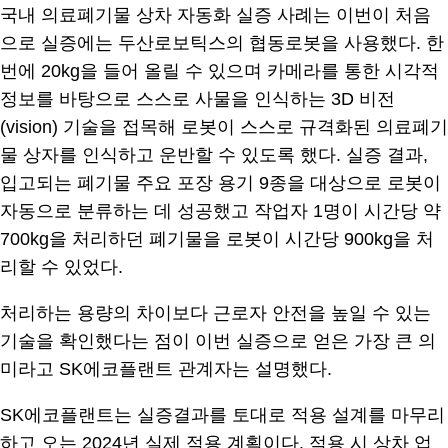
국내 의료폐기물 상차 자동화 실증 사례는 이번이 처음
으로 실증에는 두산로보틱스의 협동로봇을 사용했다. 한
번에 20kg을 들어 올릴 수 있으며 카메라를 통한 시각적
정보를 바탕으로 스스로 사물을 인식하는 3D 비전
(vision) 기술을 접목해 로봇이 스스로 규격화된 의료폐기
물 상자를 인식하고 운반할 수 있도록 했다. 실증 결과,
입고되는 폐기물 주요 포장 용기 9종을 대상으로 로봇이
자동으로 분류하는 데 성공했고 작업자 1명이 시간당 약
700kg을 처리하던 폐기물을 로봇이 시간당 900kg을 처
리할 수 있었다.
처리하는 용량의 차이보다 근로자 안전을 높일 수 있는
기술을 확인했다는 점이 이번 실증으로 얻은 가장 큰 의
미라고 SK에코플랜트 관계자는 설명했다.
SK에코플랜트는 실증결과를 토대로 적용 설계를 마무리
하고 오는 2024년 실제 적용 계획이다. 적용 시 상차 업