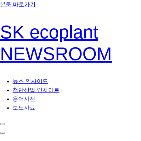
본문 바로가기
SK ecoplant
NEWSROOM
뉴스 인사이드
첨단산업 인사이트
용어사전
보도자료