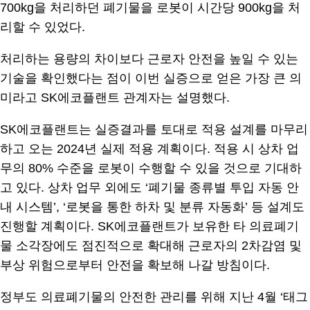
700kg을 처리하던 폐기물을 로봇이 시간당 900kg을 처
리할 수 있었다.
처리하는 용량의 차이보다 근로자 안전을 높일 수 있는
기술을 확인했다는 점이 이번 실증으로 얻은 가장 큰 의
미라고 SK에코플랜트 관계자는 설명했다.
SK에코플랜트는 실증결과를 토대로 적용 설계를 마무리
하고 오는 2024년 실제 적용 계획이다. 적용 시 상차 업
무의 80% 수준을 로봇이 수행할 수 있을 것으로 기대하
고 있다. 상차 업무 외에도 ‘폐기물 종류별 투입 자동 안
내 시스템’, ‘로봇을 통한 하차 및 분류 자동화’ 등 설계도
진행할 계획이다. SK에코플랜트가 보유한 타 의료폐기
물 소각장에도 점진적으로 확대해 근로자의 2차감염 및
부상 위험으로부터 안전을 확보해 나갈 방침이다.
정부도 의료폐기물의 안전한 관리를 위해 지난 4월 ‘태그