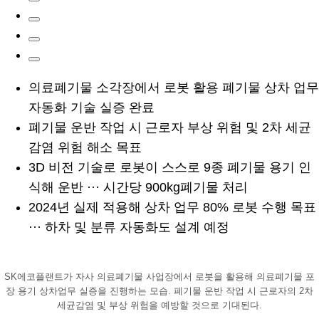
의료폐기물 소각장에서 로봇 활용 폐기물 상차 업무
자동화 기술 실증 완료
폐기물 운반 작업 시 근로자 부상 위험 및 2차 세균
감염 위험 해소 목표
3D 비전 기술로 로봇이 스스로 9종 폐기물 용기 인
식해 운반 ··· 시간당 900kg폐기물 처리
2024년 실제 적용해 상차 업무 80% 로봇 수행 목표
··· 하차 및 분류 자동화도 설계 예정
SK에코플랜트가 자사 의료폐기물 사업장에서 로봇을 활용해 의료폐기물 포
장 용기 상차업무 실증을 진행하는 모습. 폐기물 운반 작업 시 근로자의 2차
세균감염 및 부상 위험을 예방할 것으로 기대된다.