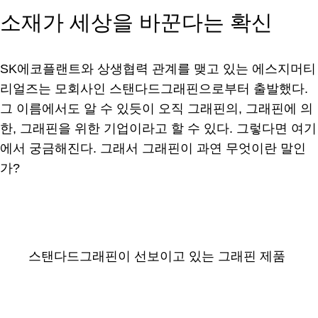
소재가 세상을 바꾼다는 확신
SK에코플랜트와 상생협력 관계를 맺고 있는 에스지머티
리얼즈는 모회사인 스탠다드그래핀으로부터 출발했다.
그 이름에서도 알 수 있듯이 오직 그래핀의, 그래핀에 의
한, 그래핀을 위한 기업이라고 할 수 있다. 그렇다면 여기
에서 궁금해진다. 그래서 그래핀이 과연 무엇이란 말인
가?
스탠다드그래핀이 선보이고 있는 그래핀 제품