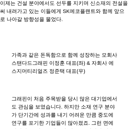
이제는 건설 분야에서도 선두를 지키며 신소재의 전설을
써 내려가고 있는 이들에게 SK에코플랜트와 함께 앞으
로 나아갈 방향성을 물었다.
가족과 같은 돈독함으로 함께 성장하는 모회사
스탠다드그래핀 이정훈 대표(좌) & 자회사 에
스지머티리얼즈 정준택 대표(우)
그래핀이 처음 주목받을 당시 많은 대기업에서
도 관심을 보였습니다. 하지만 소재 연구 분야
가 단기간에 성과를 내기 어려운 만큼 중도에
연구를 포기한 기업들이 많아졌죠. 그런 면에