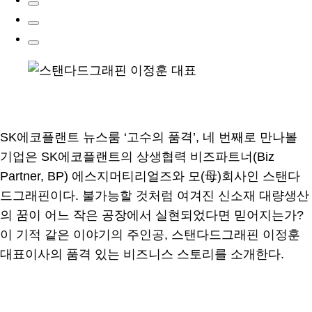
SK에코플랜트 뉴스룸 ‘고수의 품격’, 네 번째로 만나볼
기업은 SK에코플랜트의 상생협력 비즈파트너(Biz
Partner, BP) 에스지머티리얼즈와 모(母)회사인 스탠다
드그래핀이다. 불가능할 것처럼 여겨진 신소재 대량생산
의 꿈이 어느 작은 공장에서 실현되었다면 믿어지는가?
이 기적 같은 이야기의 주인공, 스탠다드그래핀 이정훈
대표이사의 품격 있는 비즈니스 스토리를 소개한다.