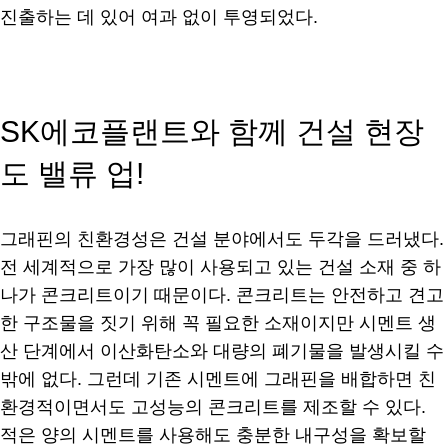
진출하는 데 있어 여과 없이 투영되었다.
SK에코플랜트와 함께 건설 현장
도 밸류 업!
그래핀의 친환경성은 건설 분야에서도 두각을 드러냈다.
전 세계적으로 가장 많이 사용되고 있는 건설 소재 중 하
나가 콘크리트이기 때문이다. 콘크리트는 안전하고 견고
한 구조물을 짓기 위해 꼭 필요한 소재이지만 시멘트 생
산 단계에서 이산화탄소와 대량의 폐기물을 발생시킬 수
밖에 없다. 그런데 기존 시멘트에 그래핀을 배합하면 친
환경적이면서도 고성능의 콘크리트를 제조할 수 있다.
적은 양의 시멘트를 사용해도 충분한 내구성을 확보할