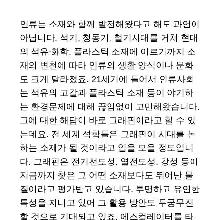
인류는 소재와 함께 발전해왔다고 해도 과언이
아닙니다. 석기, 청동기, 철기시대를 거쳐 현대
의 석유∙화학, 플라스틱 소재에 이르기까지 소
재의 변천에 따라 인류의 생활 양식이나 문화
도 크게 달라졌죠. 21세기에 들어서 인류사회
는 석유의 고갈과 플라스틱 소재 등이 야기하
는 환경문제에 대해 끊임없이 고민해왔습니다.
그에 대한 해답이 바로 그래핀이라고 할 수 있
는데요. 전 세계 석학들은 그래핀이 시대를 논
하는 소재가 될 것이라고 입을 모을 정도입니
다. 그래핀은 전기전도성, 열전도성, 강성 등이
지금까지 찾은 그 어떤 소재보다도 뛰어난 물
질이라고 평가받고 있습니다. 투명하고 유연한
특성을 지니고 있어 그 활용 방안도 무궁무진
할 것으로 기대되고 있죠. 에스컬레이터를 타