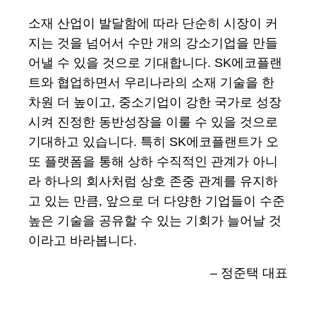
소재 산업이 발달함에 따라 단순히 시장이 커
지는 것을 넘어서 수만 개의 강소기업을 만들
어낼 수 있을 것으로 기대합니다. SK에코플랜
트와 협업하면서 우리나라의 소재 기술을 한
차원 더 높이고, 중소기업이 강한 국가로 성장
시켜 진정한 동반성장을 이룰 수 있을 것으로
기대하고 있습니다. 특히 SK에코플랜트가 오
또 플랫폼을 통해 상하 수직적인 관계가 아니
라 하나의 회사처럼 상호 존중 관계를 유지하
고 있는 만큼, 앞으로 더 다양한 기업들이 수준
높은 기술을 공유할 수 있는 기회가 늘어날 것
이라고 바라봅니다.
– 정준택 대표