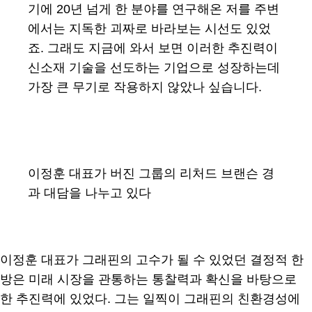
기에 20년 넘게 한 분야를 연구해온 저를 주변
에서는 지독한 괴짜로 바라보는 시선도 있었
죠. 그래도 지금에 와서 보면 이러한 추진력이
신소재 기술을 선도하는 기업으로 성장하는데
가장 큰 무기로 작용하지 않았나 싶습니다.
이정훈 대표가 버진 그룹의 리처드 브랜슨 경
과 대담을 나누고 있다
이정훈 대표가 그래핀의 고수가 될 수 있었던 결정적 한
방은 미래 시장을 관통하는 통찰력과 확신을 바탕으로
한 추진력에 있었다. 그는 일찍이 그래핀의 친환경성에