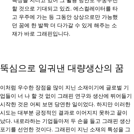
특성을 지니고 있어 그 활용 방안도 무궁무진
할 것으로 기대되고 있죠. 에스컬레이터를 타
고 우주에 가는 등 그동안 상상으로만 가능했
던 꿈에 한 발짝 더 다가갈 수 있게 해주는 소
재가 바로 그래핀입니다.
뚝심으로 일궈낸 대량생산의 꿈
이처럼 우수한 장점을 많이 지닌 소재이기에 글로벌 기
업들이 너 나 할 것 없이 그래핀 연구와 생산에 뛰어들기
시작한 것은 어찌 보면 당연한 일이었다. 하지만 이러한
시도는 대부분 긍정적인 결과로 이어지지 못하고 끝이
났다. 내로라하는 기업들마저 두 손을 들고 그래핀 생산
포기를 선언한 것이다. 그래핀이 지닌 소재의 특성을 그