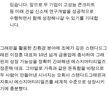
있습니다. 앞으로 두 기업이 고성능 콘크리트
등 미래 건설 신소재 연구개발을 성공적으로
수행하면서 함께 성장해나갈 수 있기를 기대합
니다.
그래핀을 활용한 친환경 분야에 조예가 깊은 스탠다드그
래핀 이정훈 대표와 10년 넘게 금융업에 종사하며 그래
핀의 성장 가능성을 정확히 간파해낸 에스지머티리얼즈
정준택 대표. 그야말로 가족과 같은 돈독함을 바탕으로
두 사람이 만들어낸 시너지는 모회사 스탠다드그래핀과
자회사 에스지머티리얼즈를 세계적 수준으로 성장시키
기에 충분했다.