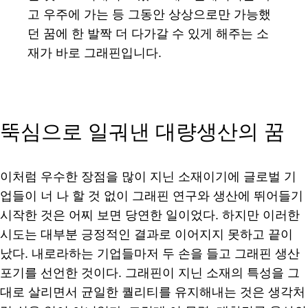
고 우주에 가는 등 그동안 상상으로만 가능했
던 꿈에 한 발짝 더 다가갈 수 있게 해주는 소
재가 바로 그래핀입니다.
뚝심으로 일궈낸 대량생산의 꿈
이처럼 우수한 장점을 많이 지닌 소재이기에 글로벌 기
업들이 너 나 할 것 없이 그래핀 연구와 생산에 뛰어들기
시작한 것은 어찌 보면 당연한 일이었다. 하지만 이러한
시도는 대부분 긍정적인 결과로 이어지지 못하고 끝이
났다. 내로라하는 기업들마저 두 손을 들고 그래핀 생산
포기를 선언한 것이다. 그래핀이 지닌 소재의 특성을 그
대로 살리면서 균일한 퀄리티를 유지해내는 것은 생각처