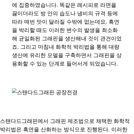
에 집중하였습니다. 똑같은 레시피로 라면을
끓이더라도 방 안의 습도나 냄비의 규격 등에
따라 매번 맛이 달라질 수밖에 없는데요. 흑연
을 박리할 때도 이러한 변수의 발생을 최소화
해 균일화된 그래핀을 생산해내 것이 관건이었
죠. 그리고 마침내 화학적 박리법을 통해 대량
생산에 유리한 모델을 구축하면서 그래핀을 상
용화할 수 있는 단계로 들어서게 되었습니다.
스탠다드그래핀에서 그래핀 제조법으로 채택한 화학적
박리법은 흑연을 산화하는 방식으로 진행된다. 이러한