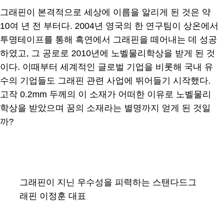
그래핀이 본격적으로 세상에 이름을 알리게 된 것은 약
10여 년 전 부터다. 2004년 영국의 한 연구팀이 상온에서
투명테이프를 통해 흑연에서 그래핀을 떼어내는 데 성공
하였고, 그 공로로 2010년에 노벨물리학상을 받게 된 것
이다. 이때부터 세계적인 글로벌 기업을 비롯해 국내 유
수의 기업들도 그래핀 관련 사업에 뛰어들기 시작했다.
고작 0.2mm 두께의 이 소재가 어떠한 이유로 노벨물리
학상을 받았으며 꿈의 소재라는 별명까지 얻게 된 것일
까?
그래핀이 지닌 우수성을 피력하는 스탠다드그
래핀 이정훈 대표