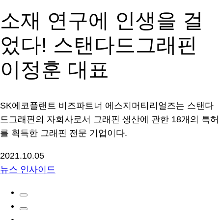
소재 연구에 인생을 걸
었다! 스탠다드그래핀
이정훈 대표
SK에코플랜트 비즈파트너 에스지머티리얼즈는 스탠다
드그래핀의 자회사로서 그래핀 생산에 관한 18개의 특허
를 획득한 그래핀 전문 기업이다.
2021.10.05
뉴스 인사이드