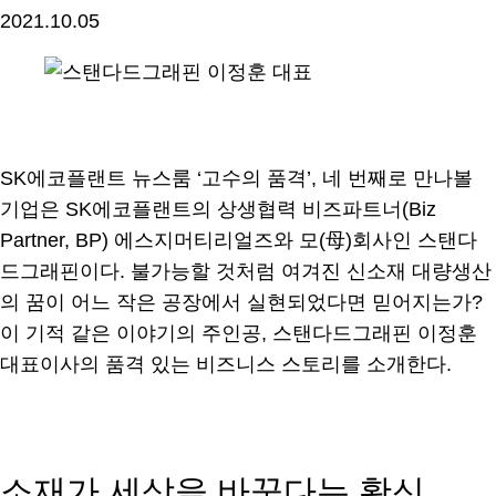
2021.10.05
SK에코플랜트 뉴스룸 ‘고수의 품격’, 네 번째로 만나볼
기업은 SK에코플랜트의 상생협력 비즈파트너(Biz
Partner, BP) 에스지머티리얼즈와 모(母)회사인 스탠다
드그래핀이다. 불가능할 것처럼 여겨진 신소재 대량생산
의 꿈이 어느 작은 공장에서 실현되었다면 믿어지는가?
이 기적 같은 이야기의 주인공, 스탠다드그래핀 이정훈
대표이사의 품격 있는 비즈니스 스토리를 소개한다.
소재가 세상을 바꾼다는 확신