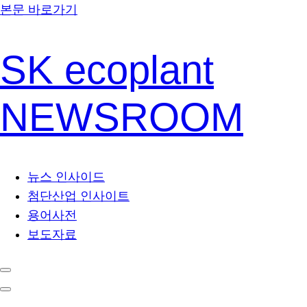
본문 바로가기
SK ecoplant
NEWSROOM
뉴스 인사이드
첨단산업 인사이트
용어사전
보도자료