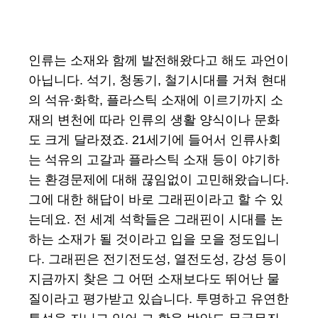
인류는 소재와 함께 발전해왔다고 해도 과언이
아닙니다. 석기, 청동기, 철기시대를 거쳐 현대
의 석유∙화학, 플라스틱 소재에 이르기까지 소
재의 변천에 따라 인류의 생활 양식이나 문화
도 크게 달라졌죠. 21세기에 들어서 인류사회
는 석유의 고갈과 플라스틱 소재 등이 야기하
는 환경문제에 대해 끊임없이 고민해왔습니다.
그에 대한 해답이 바로 그래핀이라고 할 수 있
는데요. 전 세계 석학들은 그래핀이 시대를 논
하는 소재가 될 것이라고 입을 모을 정도입니
다. 그래핀은 전기전도성, 열전도성, 강성 등이
지금까지 찾은 그 어떤 소재보다도 뛰어난 물
질이라고 평가받고 있습니다. 투명하고 유연한