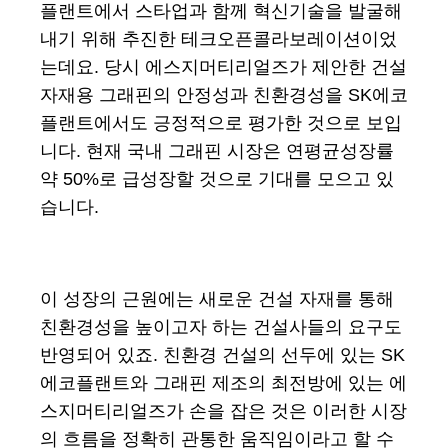
플랜트에서 스타업과 함께 혁신기술을 발굴해
내기 위해 추진한 테크오픈콜라보레이션이었
는데요. 당시 에스지머티리얼즈가 제안한 건설
자재용 그래핀의 안정성과 친환경성을 SK에코
플랜트에서도 긍정적으로 평가한 것으로 보입
니다. 현재 국내 그래핀 시장은 연평균성장률
약 50%로 급성장할 것으로 기대를 모으고 있
습니다.
이 성장의 근원에는 새로운 건설 자재를 통해
친환경성을 높이고자 하는 건설사들의 요구도
반영되어 있죠. 친환경 건설의 선두에 있는 SK
에코플랜트와 그래핀 제조의 최전방에 있는 에
스지머티리얼즈가 손을 잡은 것은 이러한 시장
의 흐름을 정확히 관통한 움직임이라고 할 수