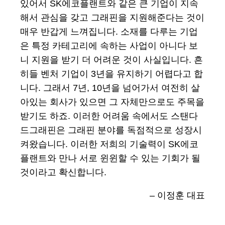
있어서 SK에코플랜트와 같은 큰 기업이 지속
해서 관심을 갖고 그래핀을 지원해준다는 것이
매우 반갑게 느껴집니다. 소재를 다루는 기업
은 특정 카테고리에 속하는 사업이 아니다 보
니 지원을 받기 더 어려운 것이 사실입니다. 흔
히들 벤처 기업이 3년을 유지하기 어렵다고 합
니다. 그래서 7년, 10년을 넘어가서 여전히 살
아있는 회사가 있으면 그 자체만으로도 주목을
받기도 하죠. 이러한 어려움 속에서도 스탠다
드그래핀은 그래핀 분야를 독점적으로 성장시
켜왔습니다. 이러한 저희의 기술력이 SK에코
플랜트와 만나 서로 윈윈할 수 있는 기회가 될
것이라고 확신합니다.
– 이정훈 대표