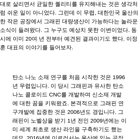
대로 살리면서 균일한 퀄리티를 유지해내는 것은 생각처
럼 쉬운 일이 아니었다. 그런데 이 무렵, 대한민국 울산의
한 작은 공장에서 그래핀 대량생산이 가능하다는 놀라운
소식이 들려왔다. 그 누구도 예상치 못한 이변이었다. 동
시에 이미 20여 년 전부터 예견된 결과이기도 했다. 이정
훈 대표의 이야기를 들어보자.
탄소 나노 소재 연구를 처음 시작한 것은 1996
년 무렵입니다. 이 당시 그래핀과 유사한 탄소
나노 콜로이드 CNC를 개발하며 신소재 개발
에 대한 꿈을 키워왔죠. 본격적으로 그래핀 연
구개발에 집중한 것은 2006년도 경입니다. 그
래핀이 노벨상을 받기 1년 전인 2009년에는 이
미 세계 최초로 생산 라인을 구축하기도 했는
데요. 2016년에 이르러서는 울산에 있는 공장