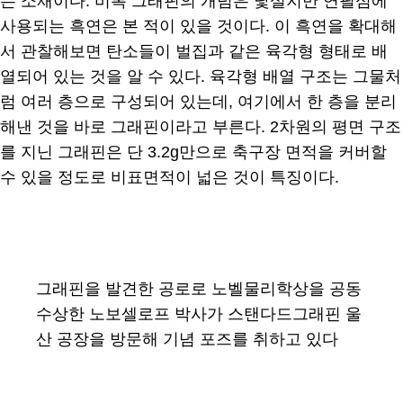
는 소재이다. 비록 그래핀의 개념은 낯설지만 연필심에
사용되는 흑연은 본 적이 있을 것이다. 이 흑연을 확대해
서 관찰해보면 탄소들이 벌집과 같은 육각형 형태로 배
열되어 있는 것을 알 수 있다. 육각형 배열 구조는 그물처
럼 여러 층으로 구성되어 있는데, 여기에서 한 층을 분리
해낸 것을 바로 그래핀이라고 부른다. 2차원의 평면 구조
를 지닌 그래핀은 단 3.2g만으로 축구장 면적을 커버할
수 있을 정도로 비표면적이 넓은 것이 특징이다.
그래핀을 발견한 공로로 노벨물리학상을 공동
수상한 노보셀로프 박사가 스탠다드그래핀 울
산 공장을 방문해 기념 포즈를 취하고 있다