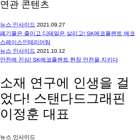
연관 콘텐츠
뉴스 인사이드
2021.09.27
폐기물은 줄이고 디테일은 살리고! SK에코플랜트 에코
스페이스인테리어팀
뉴스 인사이드
2021.10.12
안전에 진심! SK에코플랜트 현장 안전을 지키다
소재 연구에 인생을 걸
었다! 스탠다드그래핀
이정훈 대표
뉴스 인사이드