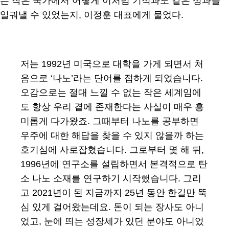
는 작은 국가에서 어떻게 이처럼 기적과도 같은 성과를
일궈낼 수 있었는지, 이정훈 대표에게 물었다.
저는 1992년 미국으로 대학을 가게 되면서 처
음으로 ‘나노’라는 단어를 접하게 되었습니다.
오감으로는 절대 느낄 수 없는 작은 세계임에
도 항상 우리 곁에 존재한다는 사실이 매우 흥
미롭게 다가왔죠. 그때부터 나노를 공부하면
우주에 대한 해답을 찾을 수 있지 않을까 하는
호기심에 사로잡혔습니다. 그로부터 몇 해 뒤,
1996년에 연구소를 설립하면서 본격적으로 탄
소 나노 소재를 연구하기 시작했습니다. 그리
고 2021년이 된 지금까지 25년 동안 한길만 뚝
심 있게 걸어왔는데요. 돈이 되는 장사도 아니
었고, 눈에 띄는 성장세가 있던 분야도 아니었