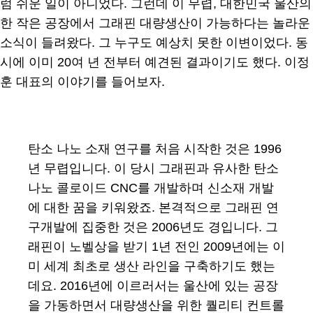
럼 쉬운 일이 아니었다. 그런데 이 무렵, 대한민국 울산의
한 작은 공장에서 그래핀 대량생산이 가능하다는 놀라운
소식이 들려왔다. 그 누구도 예상치 못한 이변이었다. 동
시에 이미 20여 년 전부터 예견된 결과이기도 했다. 이정
훈 대표의 이야기를 들어보자.
탄소 나노 소재 연구를 처음 시작한 것은 1996
년 무렵입니다. 이 당시 그래핀과 유사한 탄소
나노 콜로이드 CNC를 개발하며 신소재 개발
에 대한 꿈을 키워왔죠. 본격적으로 그래핀 연
구개발에 집중한 것은 2006년도 경입니다. 그
래핀이 노벨상을 받기 1년 전인 2009년에는 이
미 세계 최초로 생산 라인을 구축하기도 했는
데요. 2016년에 이르러서는 울산에 있는 공장
을 가동하면서 대량생산을 위한 퀄리티 컨트롤