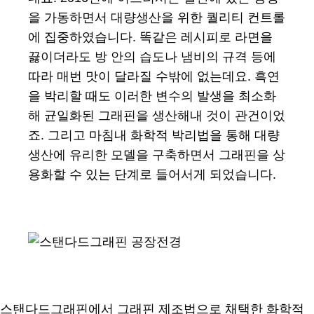
을 가동하면서 대량생산을 위한 퀄리티 컨트롤
에 집중하였습니다. 똑같은 레시피로 라면을
끓이더라도 방 안의 습도나 냄비의 규격 등에
따라 매번 맛이 달라질 수밖에 없는데요. 흑연
을 박리할 때도 이러한 변수의 발생을 최소화
해 균일화된 그래핀을 생산해내 것이 관건이었
죠. 그리고 마침내 화학적 박리법을 통해 대량
생산에 유리한 모델을 구축하면서 그래핀을 상
용화할 수 있는 단계로 들어서게 되었습니다.
스탠다드그래핀에서 그래핀 제조법으로 채택한 화학적