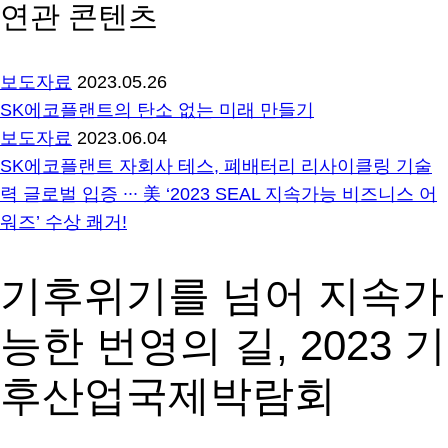
연관 콘텐츠
보도자료
2023.05.26
SK에코플랜트의 탄소 없는 미래 만들기
보도자료
2023.06.04
SK에코플랜트 자회사 테스, 폐배터리 리사이클링 기술
력 글로벌 입증 ∙∙∙ 美 ‘2023 SEAL 지속가능 비즈니스 어
워즈’ 수상 쾌거!
기후위기를 넘어 지속가
능한 번영의 길, 2023 기
후산업국제박람회