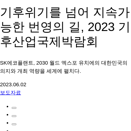
기후위기를 넘어 지속가
능한 번영의 길, 2023 기
후산업국제박람회
SK에코플랜트, 2030 월드 엑스포 유치에의 대한민국의
의지와 개최 역량을 세계에 펼치다.
2023.06.02
보도자료