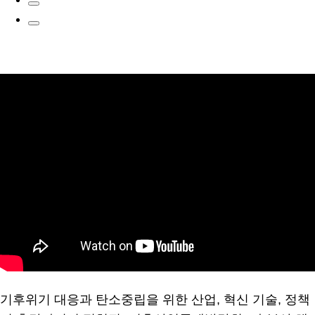
기후위기 대응과 탄소중립을 위한 산업, 혁신 기술, 정책