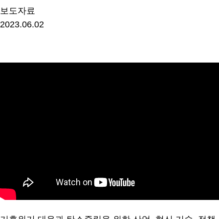
보도자료
2023.06.02