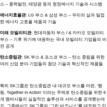
스 – 풍력발전, 태양광 등의 청정에너지 기술과 시스템
에너지효율관
: LG 부스 & 삼성 부스 – 우리의 삶과 밀접
한 에너지 고효율 제품과 기술
미래 모빌리티관
: 현대자동차 부스 / & 카카오 모빌리티
부스 – 기후 위기에 대응하는 국내 모빌리티 기업들의 비
전 공개
탄소중립관
: SK 부스 & 포스코 부스 – 탄소 중립을 위한
여러 산업 분야 기업들의 첨단 기술과 혁신적인 제품들
.
특히 SK그룹은 탄소중립관 내 대규모 부스를 마련, ‘행
동, Together in Action’ 이라는 주제로 탄소중립을 위한 6
개 멤버사들의 실질적인 솔루션과 서비스를 공개했는데
요. 그중에서도 SK그룹의 ‘그린 비즈니스’를 대표하고 있