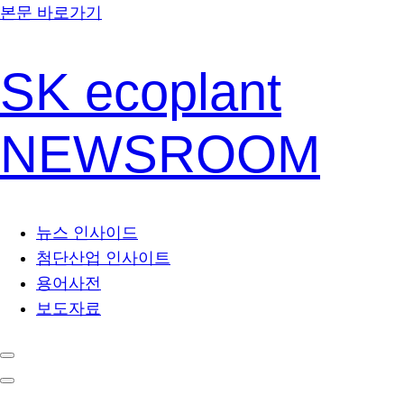
본문 바로가기
SK ecoplant
NEWSROOM
뉴스 인사이드
첨단산업 인사이트
용어사전
보도자료