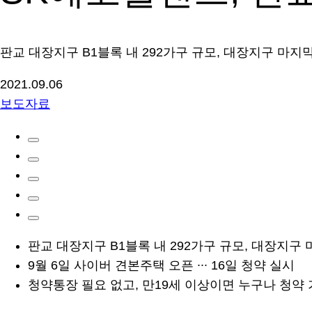
판교 대장지구 B1블록 내 292가구 규모, 대장지구 마지
2021.09.06
보도자료
판교 대장지구 B1블록 내 292가구 규모, 대장지구
9월 6일 사이버 견본주택 오픈 ∙∙∙ 16일 청약 실시
청약통장 필요 없고, 만19세 이상이면 누구나 청약