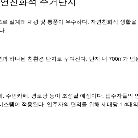
자연친화적 주거단지
조로 설계돼 채광 및 통풍이 우수하다. 자연친화적 생활을
다.
과 하나된 친환경 단지로 꾸며진다. 단지 내 700m가 
 주민카페, 경로당 등이 조성될 예정이다. 입주자들의 안
시스템이 적용된다. 입주자의 편의를 위해 세대당 1.4대