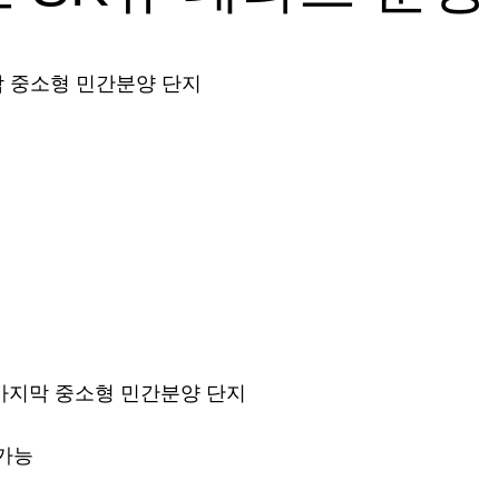
막 중소형 민간분양 단지
 마지막 중소형 민간분양 단지
 가능