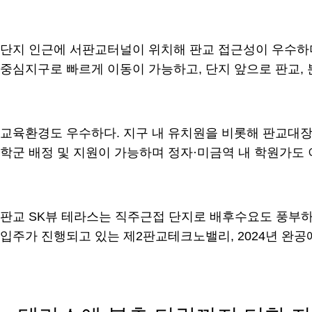
단지 인근에 서판교터널이 위치해 판교 접근성이 우수하며,
중심지구로 빠르게 이동이 가능하고, 단지 앞으로 판교, 
교육환경도 우수하다. 지구 내 유치원을 비롯해 판교대장초
학군 배정 및 지원이 가능하며 정자·미금역 내 학원가도 
판교 SK뷰 테라스는 직주근접 단지로 배후수요도 풍부하
입주가 진행되고 있는 제2판교테크노밸리, 2024년 완