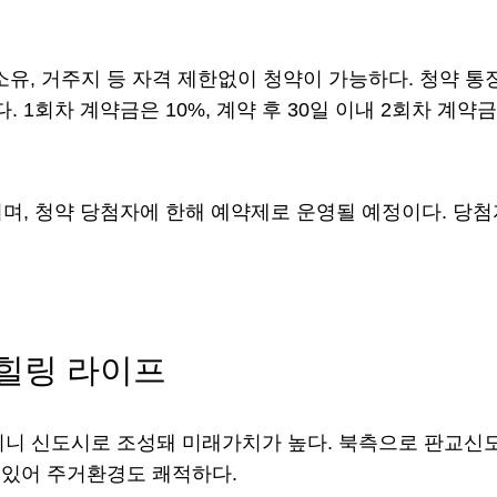
소유, 거주지 등 자격 제한없이 청약이 가능하다. 청약 
1회차 계약금은 10%, 계약 후 30일 이내 2회차 계약금
며, 청약 당첨자에 한해 예약제로 운영될 예정이다. 당첨
 힐링 라이프
 미니 신도시로 조성돼 미래가치가 높다. 북측으로 판교신
 있어 주거환경도 쾌적하다.