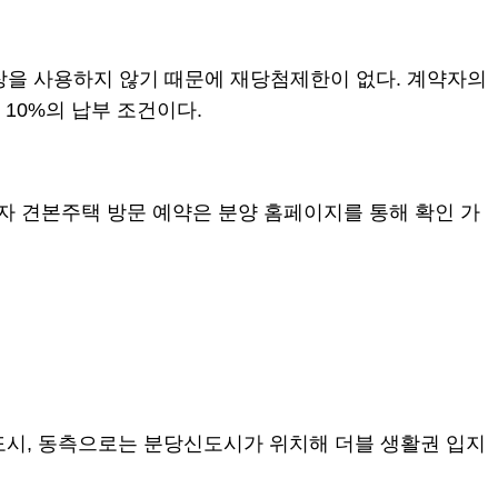
통장을 사용하지 않기 때문에 재당첨제한이 없다. 계약자의
 10%의 납부 조건이다.
자 견본주택 방문 예약은 분양 홈페이지를 통해 확인 가
도시, 동측으로는 분당신도시가 위치해 더블 생활권 입지