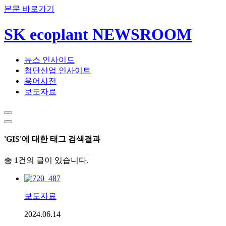
본문 바로가기
SK ecoplant NEWSROOM
뉴스 인사이드
첨단산업 인사이트
용어사전
보도자료
'GIS'에 대한 태그 검색결과
총 1건의 글이 있습니다.
보도자료
2024.06.14