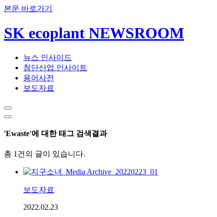
본문 바로가기
SK ecoplant NEWSROOM
뉴스 인사이드
첨단산업 인사이트
용어사전
보도자료
'Ewaste'에 대한 태그 검색결과
총 1건의 글이 있습니다.
보도자료
2022.02.23