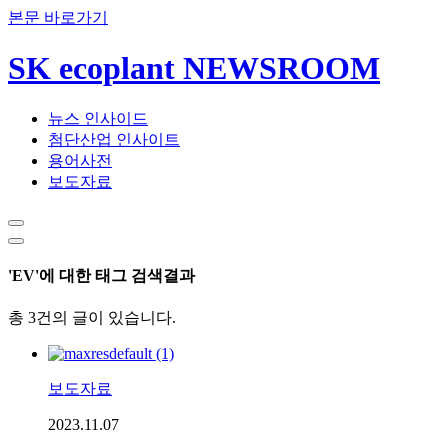
본문 바로가기
SK ecoplant NEWSROOM
뉴스 인사이드
첨단산업 인사이트
용어사전
보도자료
'EV'에 대한 태그 검색결과
총 3건의 글이 있습니다.
보도자료
2023.11.07