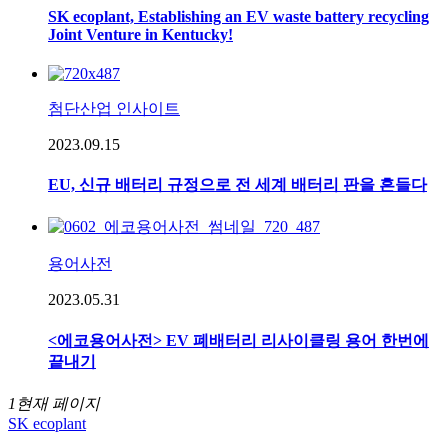
SK ecoplant, Establishing an EV waste battery recycling
Joint Venture in Kentucky!
첨단산업 인사이트
2023.09.15
EU, 신규 배터리 규정으로 전 세계 배터리 판을 흔들다
용어사전
2023.05.31
<에코용어사전> EV 폐배터리 리사이클링 용어 한번에
끝내기
1
현재 페이지
SK ecoplant