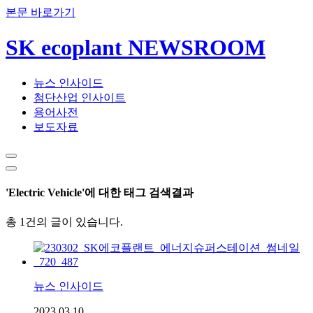
본문 바로가기
SK ecoplant NEWSROOM
뉴스 인사이드
첨단산업 인사이트
용어사전
보도자료
'Electric Vehicle'에 대한 태그 검색결과
총 1건의 글이 있습니다.
뉴스 인사이드
2023.03.10