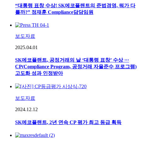
“대통령 표창 수상! SK에코플랜트의 준법경영, 뭐가 다
를까?” 정재훈 Compliance담당임원
보도자료
2025.04.01
SK에코플랜트, 공정거래의 날 ‘대통령 표창’ 수상 ···
CP(Compliance Program, 공정거래 자율준수 프로그램)
고도화 성과 인정받아
보도자료
2024.12.12
SK에코플랜트, 2년 연속 CP 평가 최고 등급 획득