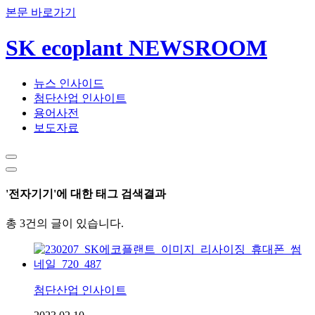
본문 바로가기
SK ecoplant NEWSROOM
뉴스 인사이드
첨단산업 인사이트
용어사전
보도자료
'전자기기'에 대한 태그 검색결과
총 3건의 글이 있습니다.
첨단산업 인사이트