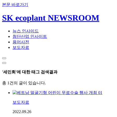
본문 바로가기
SK ecoplant NEWSROOM
뉴스 인사이드
첨단산업 인사이트
용어사전
보도자료
'세민회'에 대한 태그 검색결과
총 1건의 글이 있습니다.
보도자료
2022.09.26